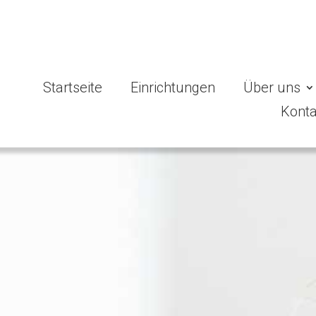
Startseite
Einrichtungen
Über uns
Konta