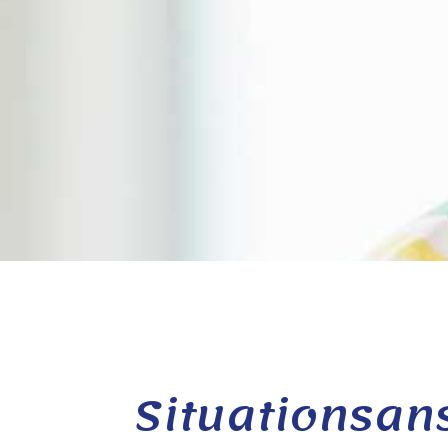
Situationsan