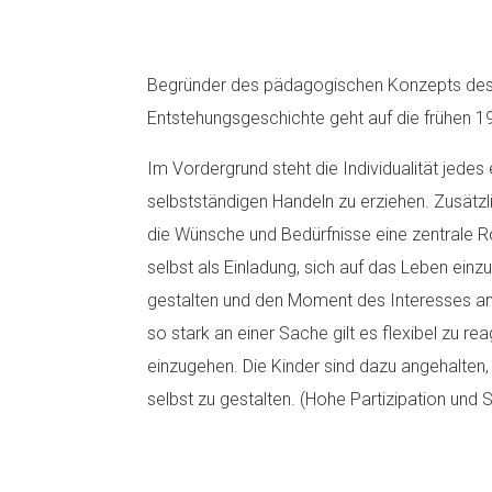
Begründer des pädagogischen Konzepts des 
Entstehungsgeschichte geht auf die frühen 1
Im Vordergrund steht die Individualität jedes 
selbstständigen Handeln zu erziehen. Zusätzl
die Wünsche und Bedürfnisse eine zentrale R
selbst als Einladung, sich auf das Leben einzu
gestalten und den Moment des Interesses an 
so stark an einer Sache gilt es flexibel zu r
einzugehen. Die Kinder sind dazu angehalten
selbst zu gestalten. (Hohe Partizipation und