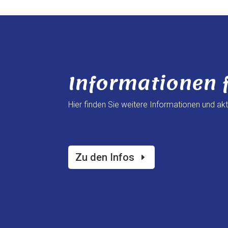
Informationen f
Hier finden Sie weitere Informationen und ak
Zu den Infos