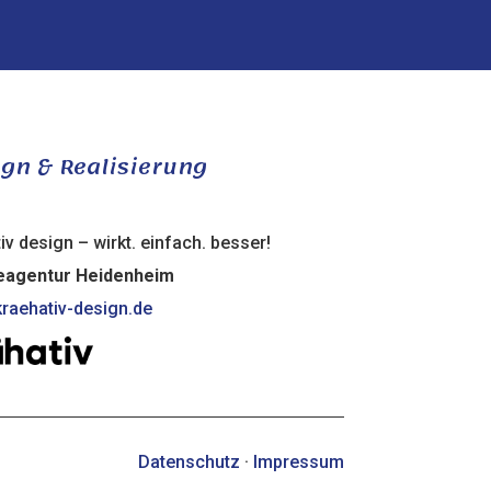
gn & Realisierung
iv design – wirkt. einfach. besser!
agentur Heidenheim
raehativ-design.de
Datenschutz
·
Impressum