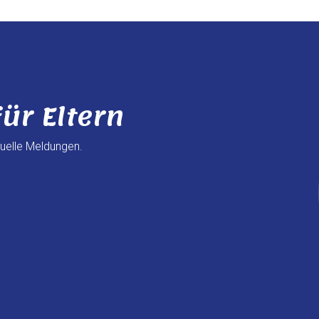
ür Eltern
tuelle Meldungen.