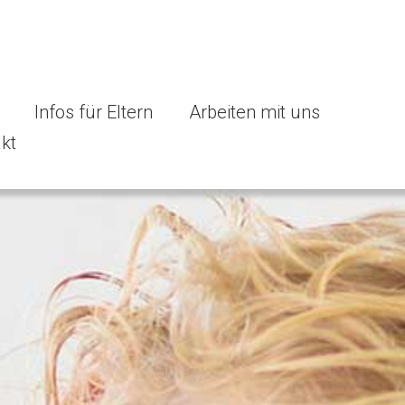
Infos für Eltern
Arbeiten mit uns
kt