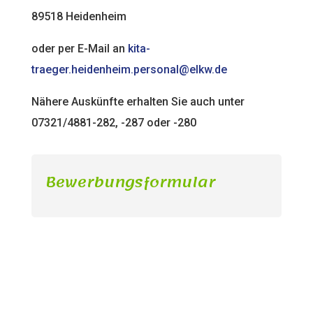
89518 Heidenheim
oder per E-Mail an
kita-
traeger.heidenheim.personal@elkw.de
Nähere Auskünfte erhalten Sie auch unter
07321/4881-282, -287 oder -280
Bewerbungsformular