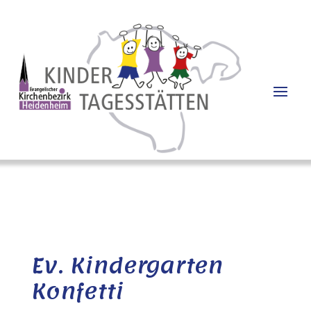
Ev. Kindergarten
Konfetti