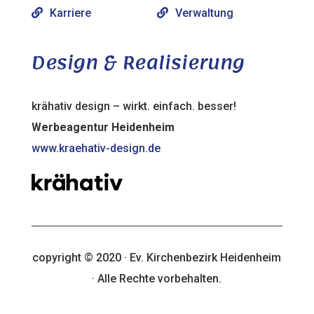
Karriere
Verwaltung
Design & Realisierung
krähativ design – wirkt. einfach. besser!
Werbeagentur Heidenheim
www.kraehativ-design.de
copyright © 2020 · Ev. Kirchenbezirk Heidenheim
· Alle Rechte vorbehalten.