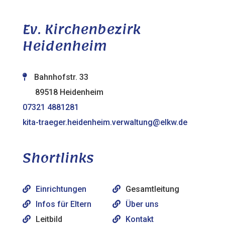
Ev. Kirchenbezirk
Heidenheim
Bahnhofstr. 33
89518 Heidenheim
07321 4881281
kita-traeger.heidenheim.verwaltung@elkw.de
Shortlinks
Einrichtungen
Gesamtleitung
Infos für Eltern
Über uns
Leitbild
Kontakt