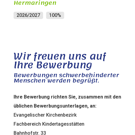
Hermaringen
2026/2027
100
%
Wir freuen uns auf
Ihre Bewerbung
Bewerbungen schwerbehinderter
Menschen werden begrüßt.
Ihre Bewerbung richten Sie, zusammen mit den
üblichen Bewerbungsunterlagen, an:
Evangelischer Kirchenbezirk
Fachbereich Kindertagesstätten
Bahnhofstr. 33