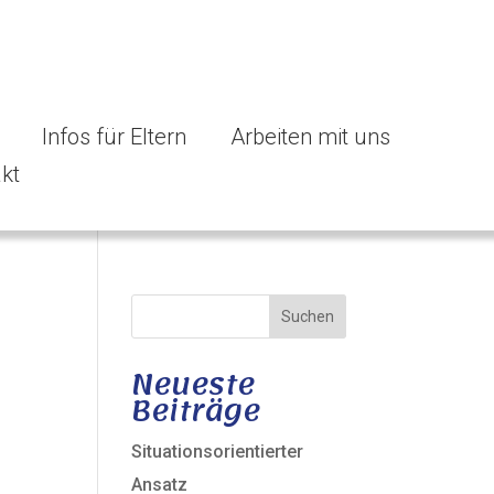
Infos für Eltern
Arbeiten mit uns
kt
Neueste
Beiträge
Situationsorientierter
Ansatz