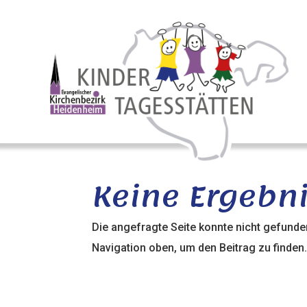
Keine Ergebn
Die angefragte Seite konnte nicht gefunde
Navigation oben, um den Beitrag zu finden