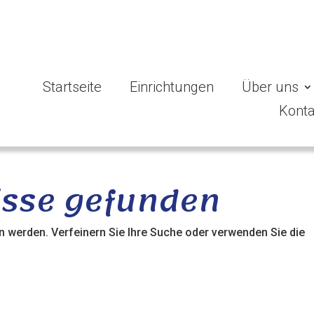
Startseite
Einrichtungen
Über uns
Konta
isse gefunden
n werden. Verfeinern Sie Ihre Suche oder verwenden Sie die
.