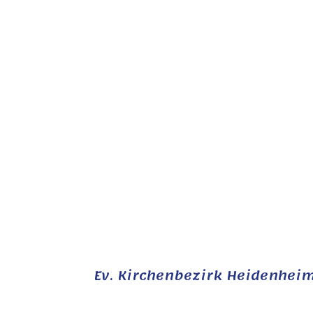
Ev. Kirchenbezirk Heidenhei