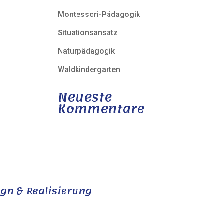
Montessori-Pädagogik
Situationsansatz
Naturpädagogik
Waldkindergarten
Neueste
Kommentare
gn & Realisierung