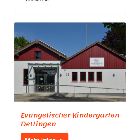
Evangelischer Kindergarten
Dettingen