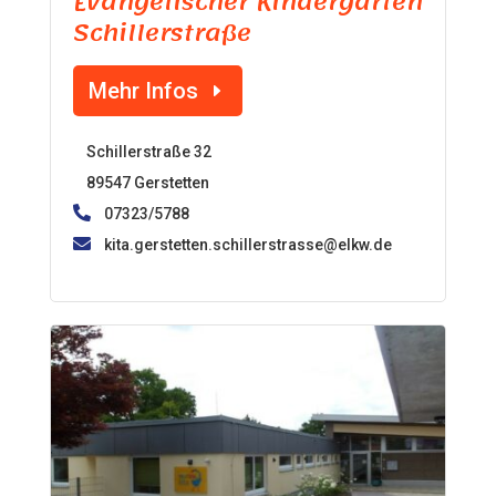
Evangelischer Kindergarten
Schillerstraße
Mehr Infos
Schillerstraße 32
89547 Gerstetten
07323/5788
kita.gerstetten.schillerstrasse@elkw.de