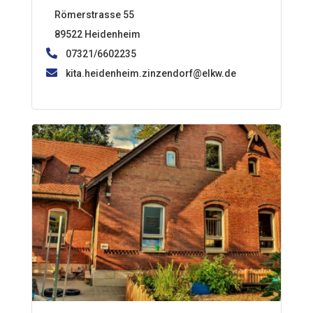
Römerstrasse 55
89522 Heidenheim
07321/6602235
kita.heidenheim.zinzendorf@elkw.de