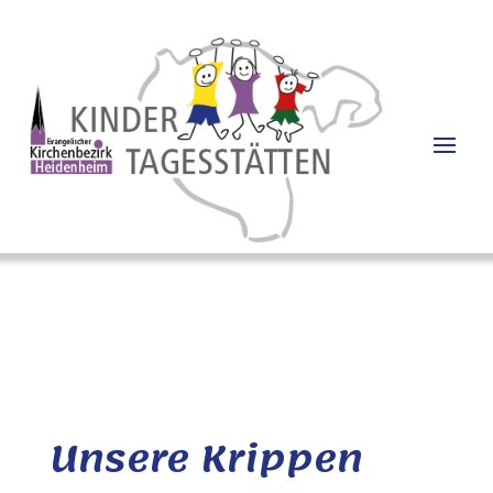
Unsere Krippen