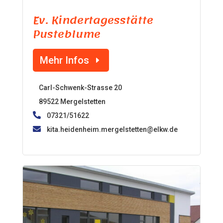
Ev. Kindertagesstätte
Pusteblume
Mehr Infos
Carl-Schwenk-Strasse 20
89522 Mergelstetten
07321/51622
kita.heidenheim.mergelstetten@elkw.de