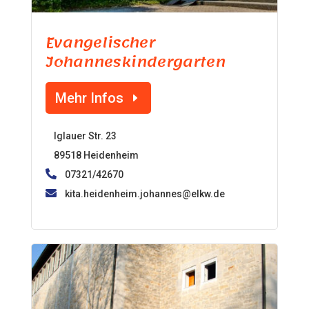
Evangelischer
Johanneskindergarten
Mehr Infos
Iglauer Str. 23
89518 Heidenheim
07321/42670
kita.heidenheim.johannes@elkw.de