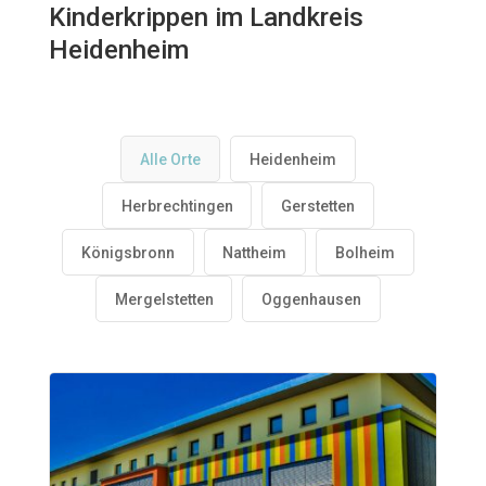
Kinderkrippen im Landkreis
Heidenheim
Alle Orte
Heidenheim
Herbrechtingen
Gerstetten
Königsbronn
Nattheim
Bolheim
Mergelstetten
Oggenhausen