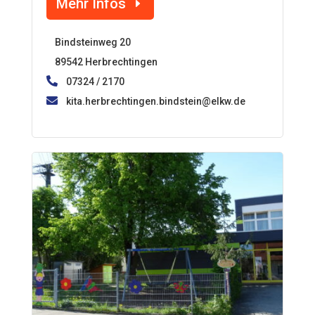
Mehr Infos
Bindsteinweg 20
89542 Herbrechtingen
07324 / 2170
kita.herbrechtingen.bindstein@elkw.de