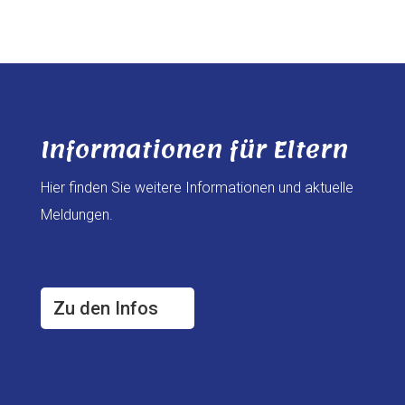
Informationen für Eltern
Hier finden Sie weitere Informationen und aktuelle
Meldungen.
Zu den Infos