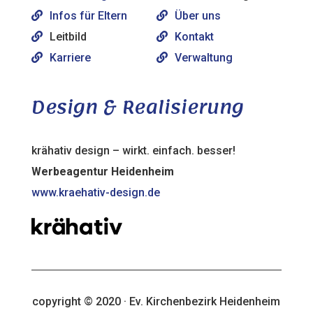
Infos für Eltern
Über uns
Leitbild
Kontakt
Karriere
Verwaltung
Design & Realisierung
krähativ design – wirkt. einfach. besser!
Werbeagentur Heidenheim
www.kraehativ-design.de
copyright © 2020 · Ev. Kirchenbezirk Heidenheim