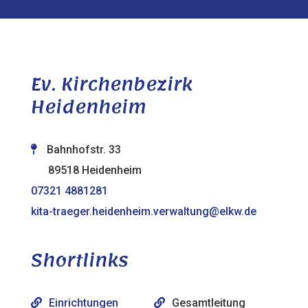
Ev. Kirchenbezirk
Heidenheim
Bahnhofstr. 33
89518 Heidenheim
07321 4881281
kita-traeger.heidenheim.verwaltung@elkw.de
Shortlinks
Einrichtungen
Gesamtleitung