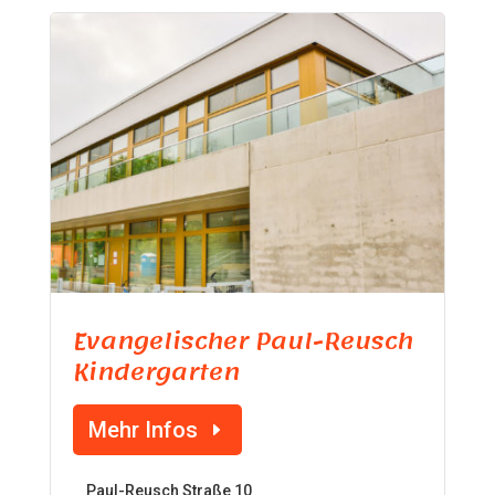
Evangelischer Paul-Reusch
Kindergarten
Mehr Infos
Paul-Reusch Straße 10